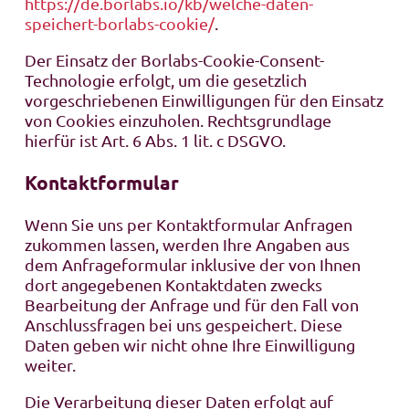
https://de.borlabs.io/kb/welche-daten-
speichert-borlabs-cookie/
.
Der Einsatz der Borlabs-Cookie-Consent-
Technologie erfolgt, um die gesetzlich
vorgeschriebenen Einwilligungen für den Einsatz
von Cookies einzuholen. Rechtsgrundlage
hierfür ist Art. 6 Abs. 1 lit. c DSGVO.
Kontaktformular
Wenn Sie uns per Kontaktformular Anfragen
zukommen lassen, werden Ihre Angaben aus
dem Anfrageformular inklusive der von Ihnen
dort angegebenen Kontaktdaten zwecks
Bearbeitung der Anfrage und für den Fall von
Anschlussfragen bei uns gespeichert. Diese
Daten geben wir nicht ohne Ihre Einwilligung
weiter.
Die Verarbeitung dieser Daten erfolgt auf