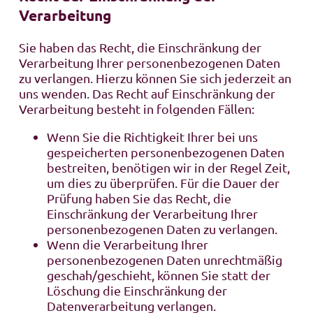
Verarbeitung
Sie haben das Recht, die Einschränkung der
Verarbeitung Ihrer personenbezogenen Daten
zu verlangen. Hierzu können Sie sich jederzeit an
uns wenden. Das Recht auf Einschränkung der
Verarbeitung besteht in folgenden Fällen:
Wenn Sie die Richtigkeit Ihrer bei uns
gespeicherten personenbezogenen Daten
bestreiten, benötigen wir in der Regel Zeit,
um dies zu überprüfen. Für die Dauer der
Prüfung haben Sie das Recht, die
Einschränkung der Verarbeitung Ihrer
personenbezogenen Daten zu verlangen.
Wenn die Verarbeitung Ihrer
personenbezogenen Daten unrechtmäßig
geschah/geschieht, können Sie statt der
Löschung die Einschränkung der
Datenverarbeitung verlangen.