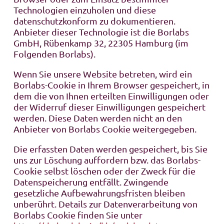
Technologien einzuholen und diese
datenschutzkonform zu dokumentieren.
Anbieter dieser Technologie ist die Borlabs
GmbH, Rübenkamp 32, 22305 Hamburg (im
Folgenden Borlabs).
Wenn Sie unsere Website betreten, wird ein
Borlabs-Cookie in Ihrem Browser gespeichert, in
dem die von Ihnen erteilten Einwilligungen oder
der Widerruf dieser Einwilligungen gespeichert
werden. Diese Daten werden nicht an den
Anbieter von Borlabs Cookie weitergegeben.
Die erfassten Daten werden gespeichert, bis Sie
uns zur Löschung auffordern bzw. das Borlabs-
Cookie selbst löschen oder der Zweck für die
Datenspeicherung entfällt. Zwingende
gesetzliche Aufbewahrungsfristen bleiben
unberührt. Details zur Datenverarbeitung von
Borlabs Cookie finden Sie unter