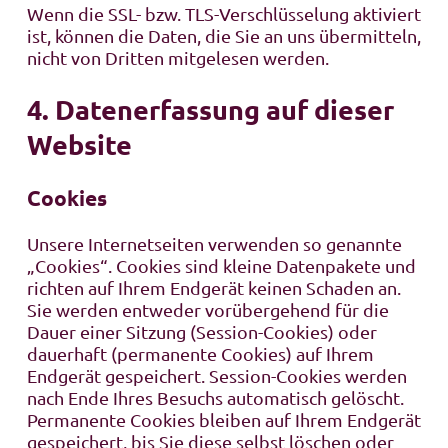
Wenn die SSL- bzw. TLS-Verschlüsselung aktiviert
ist, können die Daten, die Sie an uns übermitteln,
nicht von Dritten mitgelesen werden.
4. Datenerfassung auf dieser
Website
Cookies
Unsere Internetseiten verwenden so genannte
„Cookies“. Cookies sind kleine Datenpakete und
richten auf Ihrem Endgerät keinen Schaden an.
Sie werden entweder vorübergehend für die
Dauer einer Sitzung (Session-Cookies) oder
dauerhaft (permanente Cookies) auf Ihrem
Endgerät gespeichert. Session-Cookies werden
nach Ende Ihres Besuchs automatisch gelöscht.
Permanente Cookies bleiben auf Ihrem Endgerät
gespeichert, bis Sie diese selbst löschen oder