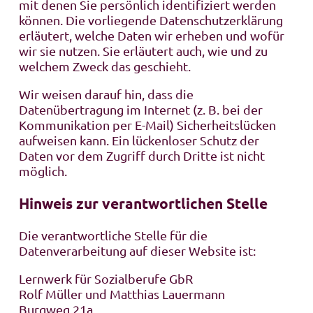
mit denen Sie persönlich identifiziert werden
können. Die vorliegende Datenschutzerklärung
erläutert, welche Daten wir erheben und wofür
wir sie nutzen. Sie erläutert auch, wie und zu
welchem Zweck das geschieht.
Wir weisen darauf hin, dass die
Datenübertragung im Internet (z. B. bei der
Kommunikation per E-Mail) Sicherheitslücken
aufweisen kann. Ein lückenloser Schutz der
Daten vor dem Zugriff durch Dritte ist nicht
möglich.
Hinweis zur verantwortlichen Stelle
Die verantwortliche Stelle für die
Datenverarbeitung auf dieser Website ist:
Lernwerk für Sozialberufe GbR
Rolf Müller und Matthias Lauermann
Burgweg 21a