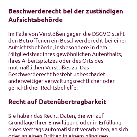
Beschwerde­recht bei der zuständigen
Aufsichts­behörde
Im Falle von Verstößen gegen die DSGVO steht
den Betroffenen ein Beschwerderecht bei einer
Aufsichtsbehörde, insbesondere in dem
Mitgliedstaat ihres gewöhnlichen Aufenthalts,
ihres Arbeitsplatzes oder des Orts des
mutmaßlichen Verstoßes zu. Das
Beschwerderecht besteht unbeschadet
anderweitiger verwaltungsrechtlicher oder
gerichtlicher Rechtsbehelfe.
Recht auf Daten­übertrag­barkeit
Sie haben das Recht, Daten, die wir auf
Grundlage Ihrer Einwilligung oder in Erfüllung
eines Vertrags automatisiert verarbeiten, an sich
oder an einen Dritten in einem gängigen,