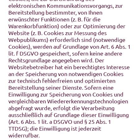
elektronischen Kommunikationsvorgangs, zur
Bereitstellung bestimmter, von Ihnen
erwünschter Funktionen (z. B. für die
Warenkorbfunktion) oder zur Optimierung der
Website (z. B. Cookies zur Messung des
Webpublikums) erforderlich sind (notwendige
Cookies), werden auf Grundlage von Art. 6 Abs. 1
lit. f DSGVO gespeichert, sofern keine andere
Rechtsgrundlage angegeben wird. Der
Websitebetreiber hat ein berechtigtes Interesse
an der Speicherung von notwendigen Cookies
zur technisch fehlerfreien und optimierten
Bereitstellung seiner Dienste. Sofern eine
Einwilligung zur Speicherung von Cookies und
vergleichbaren Wiedererkennungstechnologien
abgefragt wurde, erfolgt die Verarbeitung
ausschließlich auf Grundlage dieser Einwilligung
(Art. 6 Abs. 1 lit. a DSGVO und § 25 Abs. 1
TTDSG); die Einwilligung ist jederzeit
widerrufbar.