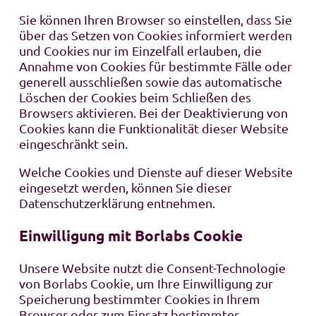
Sie können Ihren Browser so einstellen, dass Sie
über das Setzen von Cookies informiert werden
und Cookies nur im Einzelfall erlauben, die
Annahme von Cookies für bestimmte Fälle oder
generell ausschließen sowie das automatische
Löschen der Cookies beim Schließen des
Browsers aktivieren. Bei der Deaktivierung von
Cookies kann die Funktionalität dieser Website
eingeschränkt sein.
Welche Cookies und Dienste auf dieser Website
eingesetzt werden, können Sie dieser
Datenschutzerklärung entnehmen.
Einwilligung mit Borlabs Cookie
Unsere Website nutzt die Consent-Technologie
von Borlabs Cookie, um Ihre Einwilligung zur
Speicherung bestimmter Cookies in Ihrem
Browser oder zum Einsatz bestimmter