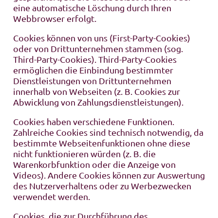
eine automatische Löschung durch Ihren
Webbrowser erfolgt.
Cookies können von uns (First-Party-Cookies)
oder von Drittunternehmen stammen (sog.
Third-Party-Cookies). Third-Party-Cookies
ermöglichen die Einbindung bestimmter
Dienstleistungen von Drittunternehmen
innerhalb von Webseiten (z. B. Cookies zur
Abwicklung von Zahlungsdienstleistungen).
Cookies haben verschiedene Funktionen.
Zahlreiche Cookies sind technisch notwendig, da
bestimmte Webseitenfunktionen ohne diese
nicht funktionieren würden (z. B. die
Warenkorbfunktion oder die Anzeige von
Videos). Andere Cookies können zur Auswertung
des Nutzerverhaltens oder zu Werbezwecken
verwendet werden.
Cookies, die zur Durchführung des