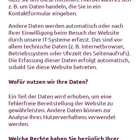
z. B. um Daten handeln, die Sie in ein
Kontaktformular eingeben.
Andere Daten werden automatisch oder nach
Ihrer Einwilligung beim Besuch der Website
durch unsere IT-Systeme erfasst. Das sind vor
allem technische Daten (z. B. Internetbrowser,
Betriebssystem oder Uhrzeit des Seitenaufrufs).
Die Erfassung dieser Daten erfolgt automatisch,
sobald Sie diese Website betreten.
Wofür nutzen wir Ihre Daten?
Ein Teil der Daten wird erhoben, um eine
fehlerfreie Bereitstellung der Website zu
gewährleisten. Andere Daten können zur
Analyse Ihres Nutzerverhaltens verwendet
werden.
Welche Rechte haben Sie bezüglich Ihrer