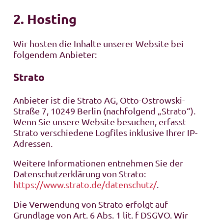
2. Hosting
Wir hosten die Inhalte unserer Website bei
folgendem Anbieter:
Strato
Anbieter ist die Strato AG, Otto-Ostrowski-
Straße 7, 10249 Berlin (nachfolgend „Strato“).
Wenn Sie unsere Website besuchen, erfasst
Strato verschiedene Logfiles inklusive Ihrer IP-
Adressen.
Weitere Informationen entnehmen Sie der
Datenschutzerklärung von Strato:
https://www.strato.de/datenschutz/
.
Die Verwendung von Strato erfolgt auf
Grundlage von Art. 6 Abs. 1 lit. f DSGVO. Wir