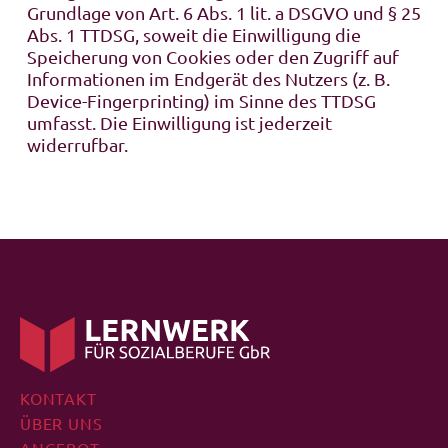
Grundlage von Art. 6 Abs. 1 lit. a DSGVO und § 25
Abs. 1 TTDSG, soweit die Einwilligung die
Speicherung von Cookies oder den Zugriff auf
Informationen im Endgerät des Nutzers (z. B.
Device-Fingerprinting) im Sinne des TTDSG
umfasst. Die Einwilligung ist jederzeit
widerrufbar.
KONTAKT
ÜBER UNS