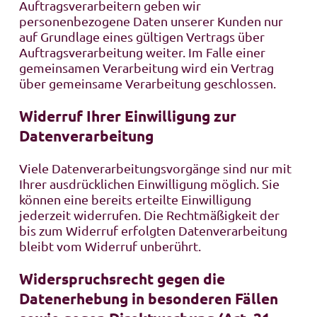
Auftragsverarbeitern geben wir
personenbezogene Daten unserer Kunden nur
auf Grundlage eines gültigen Vertrags über
Auftragsverarbeitung weiter. Im Falle einer
gemeinsamen Verarbeitung wird ein Vertrag
über gemeinsame Verarbeitung geschlossen.
Widerruf Ihrer Einwilligung zur
Datenverarbeitung
Viele Datenverarbeitungsvorgänge sind nur mit
Ihrer ausdrücklichen Einwilligung möglich. Sie
können eine bereits erteilte Einwilligung
jederzeit widerrufen. Die Rechtmäßigkeit der
bis zum Widerruf erfolgten Datenverarbeitung
bleibt vom Widerruf unberührt.
Widerspruchsrecht gegen die
Datenerhebung in besonderen Fällen