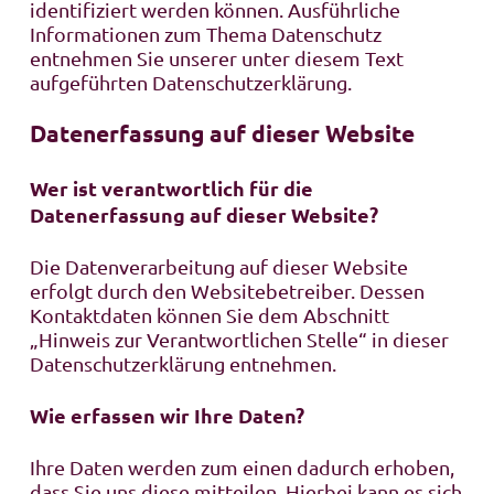
identifiziert werden können. Ausführliche
Informationen zum Thema Datenschutz
entnehmen Sie unserer unter diesem Text
aufgeführten Datenschutzerklärung.
Datenerfassung auf dieser Website
Wer ist verantwortlich für die
Datenerfassung auf dieser Website?
Die Datenverarbeitung auf dieser Website
erfolgt durch den Websitebetreiber. Dessen
Kontaktdaten können Sie dem Abschnitt
„Hinweis zur Verantwortlichen Stelle“ in dieser
Datenschutzerklärung entnehmen.
Wie erfassen wir Ihre Daten?
Ihre Daten werden zum einen dadurch erhoben,
dass Sie uns diese mitteilen. Hierbei kann es sich