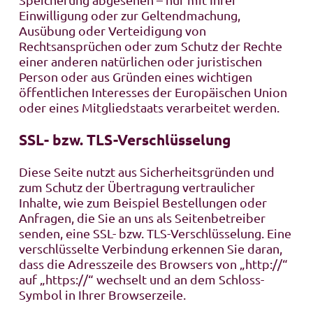
Einwilligung oder zur Geltendmachung,
Ausübung oder Verteidigung von
Rechtsansprüchen oder zum Schutz der Rechte
einer anderen natürlichen oder juristischen
Person oder aus Gründen eines wichtigen
öffentlichen Interesses der Europäischen Union
oder eines Mitgliedstaats verarbeitet werden.
SSL- bzw. TLS-Verschlüsselung
Diese Seite nutzt aus Sicherheitsgründen und
zum Schutz der Übertragung vertraulicher
Inhalte, wie zum Beispiel Bestellungen oder
Anfragen, die Sie an uns als Seitenbetreiber
senden, eine SSL- bzw. TLS-Verschlüsselung. Eine
verschlüsselte Verbindung erkennen Sie daran,
dass die Adresszeile des Browsers von „http://“
auf „https://“ wechselt und an dem Schloss-
Symbol in Ihrer Browserzeile.