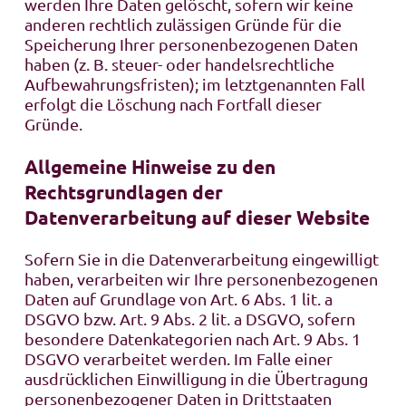
werden Ihre Daten gelöscht, sofern wir keine
anderen rechtlich zulässigen Gründe für die
Speicherung Ihrer personenbezogenen Daten
haben (z. B. steuer- oder handelsrechtliche
Aufbewahrungsfristen); im letztgenannten Fall
erfolgt die Löschung nach Fortfall dieser
Gründe.
Allgemeine Hinweise zu den
Rechtsgrundlagen der
Datenverarbeitung auf dieser Website
Sofern Sie in die Datenverarbeitung eingewilligt
haben, verarbeiten wir Ihre personenbezogenen
Daten auf Grundlage von Art. 6 Abs. 1 lit. a
DSGVO bzw. Art. 9 Abs. 2 lit. a DSGVO, sofern
besondere Datenkategorien nach Art. 9 Abs. 1
DSGVO verarbeitet werden. Im Falle einer
ausdrücklichen Einwilligung in die Übertragung
personenbezogener Daten in Drittstaaten