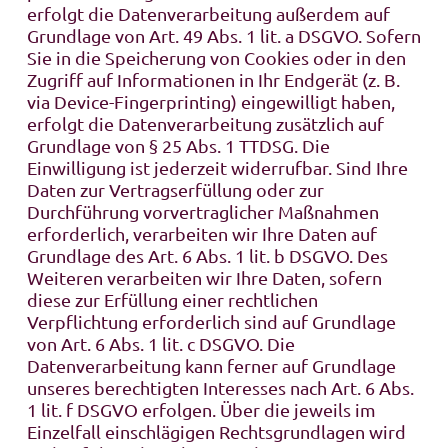
erfolgt die Datenverarbeitung außerdem auf
Grundlage von Art. 49 Abs. 1 lit. a DSGVO. Sofern
Sie in die Speicherung von Cookies oder in den
Zugriff auf Informationen in Ihr Endgerät (z. B.
via Device-Fingerprinting) eingewilligt haben,
erfolgt die Datenverarbeitung zusätzlich auf
Grundlage von § 25 Abs. 1 TTDSG. Die
Einwilligung ist jederzeit widerrufbar. Sind Ihre
Daten zur Vertragserfüllung oder zur
Durchführung vorvertraglicher Maßnahmen
erforderlich, verarbeiten wir Ihre Daten auf
Grundlage des Art. 6 Abs. 1 lit. b DSGVO. Des
Weiteren verarbeiten wir Ihre Daten, sofern
diese zur Erfüllung einer rechtlichen
Verpflichtung erforderlich sind auf Grundlage
von Art. 6 Abs. 1 lit. c DSGVO. Die
Datenverarbeitung kann ferner auf Grundlage
unseres berechtigten Interesses nach Art. 6 Abs.
1 lit. f DSGVO erfolgen. Über die jeweils im
Einzelfall einschlägigen Rechtsgrundlagen wird