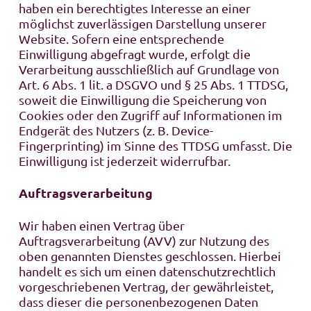
haben ein berechtigtes Interesse an einer
möglichst zuverlässigen Darstellung unserer
Website. Sofern eine entsprechende
Einwilligung abgefragt wurde, erfolgt die
Verarbeitung ausschließlich auf Grundlage von
Art. 6 Abs. 1 lit. a DSGVO und § 25 Abs. 1 TTDSG,
soweit die Einwilligung die Speicherung von
Cookies oder den Zugriff auf Informationen im
Endgerät des Nutzers (z. B. Device-
Fingerprinting) im Sinne des TTDSG umfasst. Die
Einwilligung ist jederzeit widerrufbar.
Auftragsverarbeitung
Wir haben einen Vertrag über
Auftragsverarbeitung (AVV) zur Nutzung des
oben genannten Dienstes geschlossen. Hierbei
handelt es sich um einen datenschutzrechtlich
vorgeschriebenen Vertrag, der gewährleistet,
dass dieser die personenbezogenen Daten