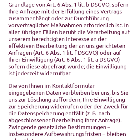
Grundlage von Art. 6 Abs. 1 lit. b DSGVO, sofern
Ihre Anfrage mit der Erfüllung eines Vertrags
zusammenhängt oder zur Durchführung
vorvertraglicher Maßnahmen erforderlich ist. In
allen übrigen Fällen beruht die Verarbeitung auf
unserem berechtigten Interesse an der
effektiven Bearbeitung der an uns gerichteten
Anfragen (Art. 6 Abs. 1 lit. f DSGVO) oder auf
Ihrer Einwilligung (Art. 6 Abs. 1 lit. a DSGVO)
sofern diese abgefragt wurde; die Einwilligung
ist jederzeit widerrufbar.
Die von Ihnen im Kontaktformular
eingegebenen Daten verbleiben bei uns, bis Sie
uns zur Löschung auffordern, Ihre Einwilligung
zur Speicherung widerrufen oder der Zweck für
die Datenspeicherung entfällt (z. B. nach
abgeschlossener Bearbeitung Ihrer Anfrage).
Zwingende gesetzliche Bestimmungen –
insbesondere Aufbewahrungsfristen – bleiben