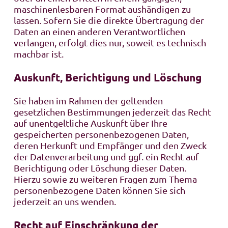
maschinenlesbaren Format aushändigen zu
lassen. Sofern Sie die direkte Übertragung der
Daten an einen anderen Verantwortlichen
verlangen, erfolgt dies nur, soweit es technisch
machbar ist.
Auskunft, Berichtigung und Löschung
Sie haben im Rahmen der geltenden
gesetzlichen Bestimmungen jederzeit das Recht
auf unentgeltliche Auskunft über Ihre
gespeicherten personenbezogenen Daten,
deren Herkunft und Empfänger und den Zweck
der Datenverarbeitung und ggf. ein Recht auf
Berichtigung oder Löschung dieser Daten.
Hierzu sowie zu weiteren Fragen zum Thema
personenbezogene Daten können Sie sich
jederzeit an uns wenden.
Recht auf Einschränkung der