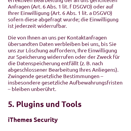
Anfragen (Art. 6 Abs. 1 lit. f DSGVO) oder auf
Ihrer Einwilligung (Art. 6 Abs. 1 lit. a DSGVO)
sofern diese abgefragt wurde; die Einwilligung
ist jederzeit widerrufbar.
Die von Ihnen an uns per Kontaktanfragen
übersandten Daten verbleiben bei uns, bis Sie
uns zur Löschung auffordern, Ihre Einwilligung
zur Speicherung widerrufen oder der Zweck für
die Datenspeicherung entfällt (z. B. nach
abgeschlossener Bearbeitung Ihres Anliegens).
Zwingende gesetzliche Bestimmungen –
insbesondere gesetzliche Aufbewahrungsfristen
– bleiben unberührt.
5. Plugins und Tools
iThemes Security