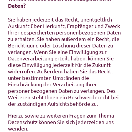
Daten?
Sie haben jederzeit das Recht, unentgeltlich
Auskunft über Herkunft, Empfänger und Zweck
Ihrer gespeicherten personenbezogenen Daten
zu erhalten. Sie haben außerdem ein Recht, die
Berichtigung oder Löschung dieser Daten zu
verlangen. Wenn Sie eine Einwilligung zur
Datenverarbeitung erteilt haben, können Sie
diese Einwilligung jederzeit für die Zukunft
widerrufen. Außerdem haben Sie das Recht,
unter bestimmten Umständen die
Einschränkung der Verarbeitung Ihrer
personenbezogenen Daten zu verlangen. Des
Weiteren steht Ihnen ein Beschwerderecht bei
der zuständigen Aufsichtsbehörde zu.
Hierzu sowie zu weiteren Fragen zum Thema
Datenschutz können Sie sich jederzeit an uns
wenden.