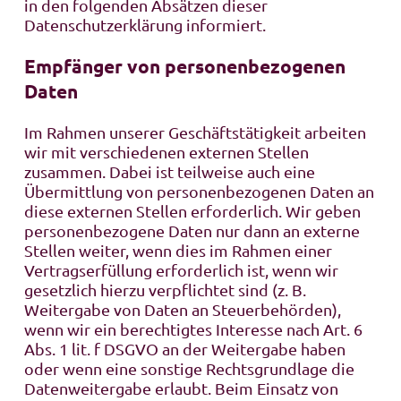
in den folgenden Absätzen dieser
Datenschutzerklärung informiert.
Empfänger von personenbezogenen
Daten
Im Rahmen unserer Geschäftstätigkeit arbeiten
wir mit verschiedenen externen Stellen
zusammen. Dabei ist teilweise auch eine
Übermittlung von personenbezogenen Daten an
diese externen Stellen erforderlich. Wir geben
personenbezogene Daten nur dann an externe
Stellen weiter, wenn dies im Rahmen einer
Vertragserfüllung erforderlich ist, wenn wir
gesetzlich hierzu verpflichtet sind (z. B.
Weitergabe von Daten an Steuerbehörden),
wenn wir ein berechtigtes Interesse nach Art. 6
Abs. 1 lit. f DSGVO an der Weitergabe haben
oder wenn eine sonstige Rechtsgrundlage die
Datenweitergabe erlaubt. Beim Einsatz von