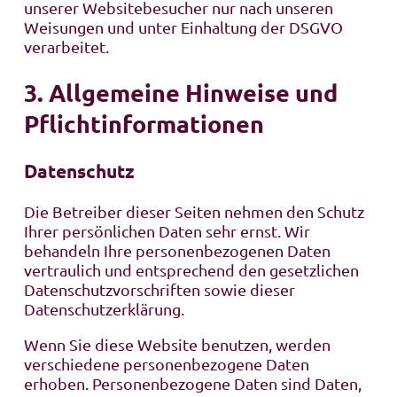
unserer Websitebesucher nur nach unseren
Weisungen und unter Einhaltung der DSGVO
verarbeitet.
3. Allgemeine Hinweise und
Pflicht­informationen
Datenschutz
Die Betreiber dieser Seiten nehmen den Schutz
Ihrer persönlichen Daten sehr ernst. Wir
behandeln Ihre personenbezogenen Daten
vertraulich und entsprechend den gesetzlichen
Datenschutzvorschriften sowie dieser
Datenschutzerklärung.
Wenn Sie diese Website benutzen, werden
verschiedene personenbezogene Daten
erhoben. Personenbezogene Daten sind Daten,