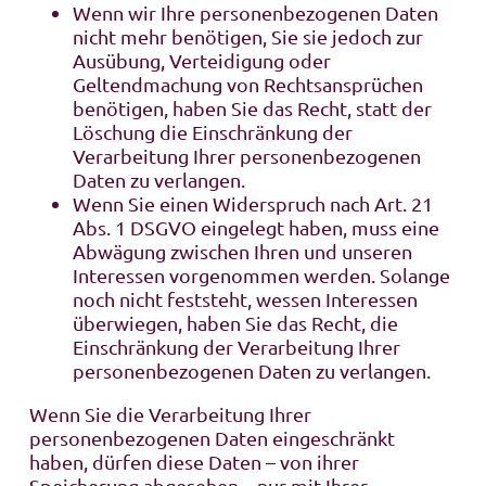
Wenn wir Ihre personenbezogenen Daten
nicht mehr benötigen, Sie sie jedoch zur
Ausübung, Verteidigung oder
Geltendmachung von Rechtsansprüchen
benötigen, haben Sie das Recht, statt der
Löschung die Einschränkung der
Verarbeitung Ihrer personenbezogenen
Daten zu verlangen.
Wenn Sie einen Widerspruch nach Art. 21
Abs. 1 DSGVO eingelegt haben, muss eine
Abwägung zwischen Ihren und unseren
Interessen vorgenommen werden. Solange
noch nicht feststeht, wessen Interessen
überwiegen, haben Sie das Recht, die
Einschränkung der Verarbeitung Ihrer
personenbezogenen Daten zu verlangen.
Wenn Sie die Verarbeitung Ihrer
personenbezogenen Daten eingeschränkt
haben, dürfen diese Daten – von ihrer
Speicherung abgesehen – nur mit Ihrer