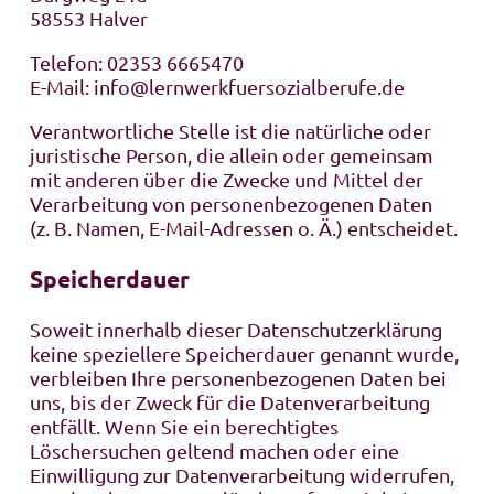
58553 Halver
Telefon: 02353 6665470
E-Mail: info@lernwerkfuersozialberufe.de
Verantwortliche Stelle ist die natürliche oder
juristische Person, die allein oder gemeinsam
mit anderen über die Zwecke und Mittel der
Verarbeitung von personenbezogenen Daten
(z. B. Namen, E-Mail-Adressen o. Ä.) entscheidet.
Speicherdauer
Soweit innerhalb dieser Datenschutzerklärung
keine speziellere Speicherdauer genannt wurde,
verbleiben Ihre personenbezogenen Daten bei
uns, bis der Zweck für die Datenverarbeitung
entfällt. Wenn Sie ein berechtigtes
Löschersuchen geltend machen oder eine
Einwilligung zur Datenverarbeitung widerrufen,