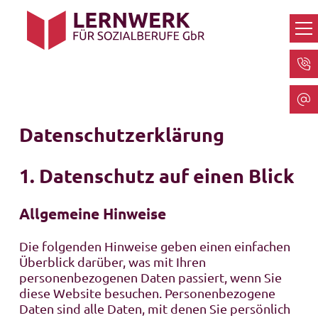
Datenschutz­erklärung
1. Datenschutz auf einen Blick
Allgemeine Hinweise
Die folgenden Hinweise geben einen einfachen
Überblick darüber, was mit Ihren
personenbezogenen Daten passiert, wenn Sie
diese Website besuchen. Personenbezogene
Daten sind alle Daten, mit denen Sie persönlich