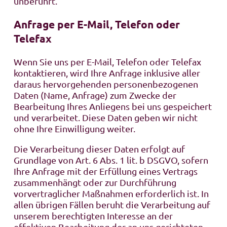
unberührt.
Anfrage per E-Mail, Telefon oder
Telefax
Wenn Sie uns per E-Mail, Telefon oder Telefax
kontaktieren, wird Ihre Anfrage inklusive aller
daraus hervorgehenden personenbezogenen
Daten (Name, Anfrage) zum Zwecke der
Bearbeitung Ihres Anliegens bei uns gespeichert
und verarbeitet. Diese Daten geben wir nicht
ohne Ihre Einwilligung weiter.
Die Verarbeitung dieser Daten erfolgt auf
Grundlage von Art. 6 Abs. 1 lit. b DSGVO, sofern
Ihre Anfrage mit der Erfüllung eines Vertrags
zusammenhängt oder zur Durchführung
vorvertraglicher Maßnahmen erforderlich ist. In
allen übrigen Fällen beruht die Verarbeitung auf
unserem berechtigten Interesse an der
effektiven Bearbeitung der an uns gerichteten